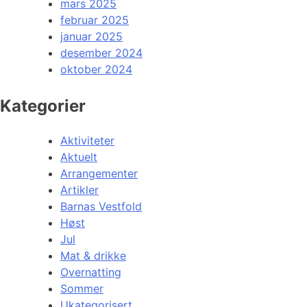
mars 2025
februar 2025
januar 2025
desember 2024
oktober 2024
Kategorier
Aktiviteter
Aktuelt
Arrangementer
Artikler
Barnas Vestfold
Høst
Jul
Mat & drikke
Overnatting
Sommer
Ukategorisert