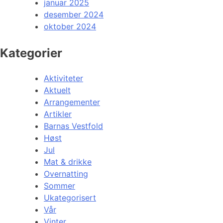
januar 2025
desember 2024
oktober 2024
Kategorier
Aktiviteter
Aktuelt
Arrangementer
Artikler
Barnas Vestfold
Høst
Jul
Mat & drikke
Overnatting
Sommer
Ukategorisert
Vår
Vinter