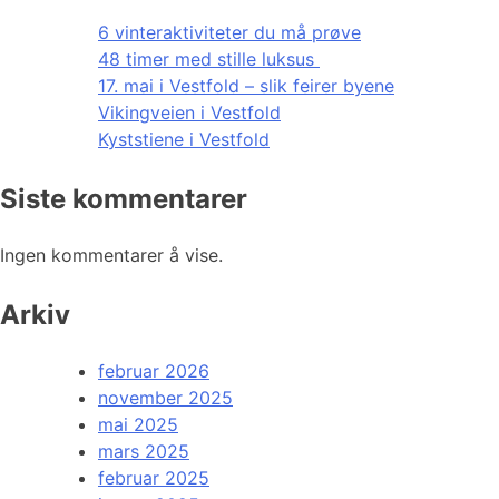
6 vinteraktiviteter du må prøve
48 timer med stille luksus
17. mai i Vestfold – slik feirer byene
Vikingveien i Vestfold
Kyststiene i Vestfold
Siste kommentarer
Ingen kommentarer å vise.
Arkiv
februar 2026
november 2025
mai 2025
mars 2025
februar 2025