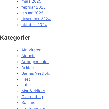
mars 2025
februar 2025
januar 2025
desember 2024
oktober 2024
Kategorier
Aktiviteter
Aktuelt
Arrangementer
Artikler
Barnas Vestfold
Høst
Jul
Mat & drikke
Overnatting
Sommer
Ukategorisert