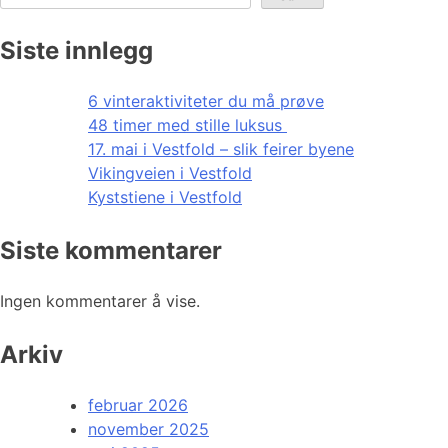
Siste innlegg
6 vinteraktiviteter du må prøve
48 timer med stille luksus
17. mai i Vestfold – slik feirer byene
Vikingveien i Vestfold
Kyststiene i Vestfold
Siste kommentarer
Ingen kommentarer å vise.
Arkiv
februar 2026
november 2025