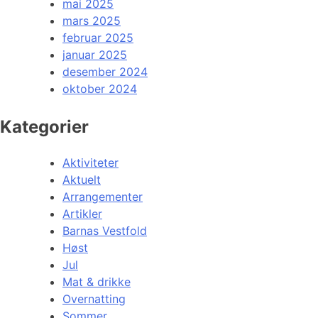
mai 2025
mars 2025
februar 2025
januar 2025
desember 2024
oktober 2024
Kategorier
Aktiviteter
Aktuelt
Arrangementer
Artikler
Barnas Vestfold
Høst
Jul
Mat & drikke
Overnatting
Sommer