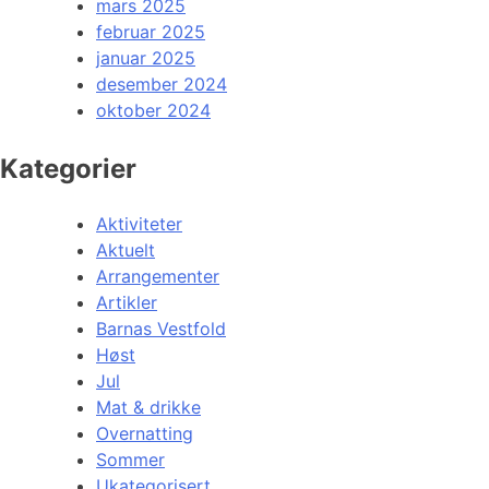
mars 2025
februar 2025
januar 2025
desember 2024
oktober 2024
Kategorier
Aktiviteter
Aktuelt
Arrangementer
Artikler
Barnas Vestfold
Høst
Jul
Mat & drikke
Overnatting
Sommer
Ukategorisert