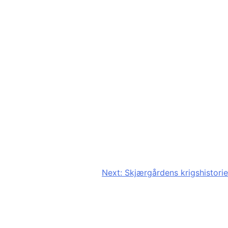
Next:
Skjærgårdens krigshistorie