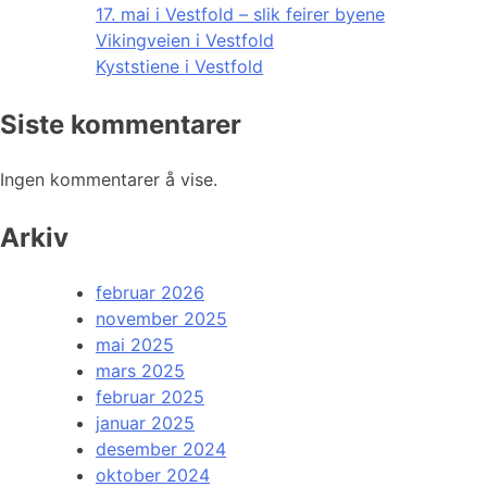
17. mai i Vestfold – slik feirer byene
Vikingveien i Vestfold
Kyststiene i Vestfold
Siste kommentarer
Ingen kommentarer å vise.
Arkiv
februar 2026
november 2025
mai 2025
mars 2025
februar 2025
januar 2025
desember 2024
oktober 2024