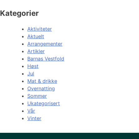
Kategorier
Aktiviteter
Aktuelt
Arrangementer
Artikler
Barnas Vestfold
Høst
Jul
Mat & drikke
Overnatting
Sommer
Ukategorisert
Vår
Vinter