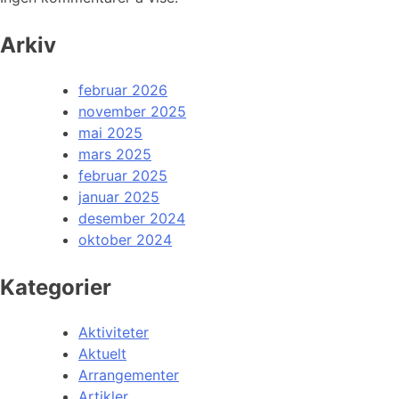
Arkiv
februar 2026
november 2025
mai 2025
mars 2025
februar 2025
januar 2025
desember 2024
oktober 2024
Kategorier
Aktiviteter
Aktuelt
Arrangementer
Artikler