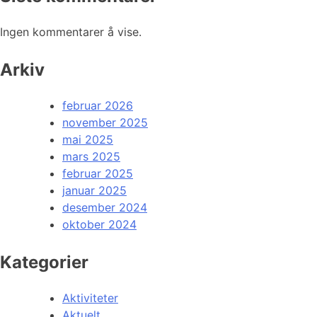
Ingen kommentarer å vise.
Arkiv
februar 2026
november 2025
mai 2025
mars 2025
februar 2025
januar 2025
desember 2024
oktober 2024
Kategorier
Aktiviteter
Aktuelt