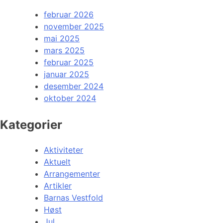
februar 2026
november 2025
mai 2025
mars 2025
februar 2025
januar 2025
desember 2024
oktober 2024
Kategorier
Aktiviteter
Aktuelt
Arrangementer
Artikler
Barnas Vestfold
Høst
Jul