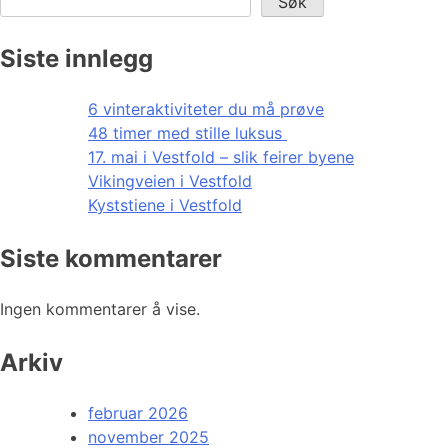
Søk
Siste innlegg
6 vinteraktiviteter du må prøve
48 timer med stille luksus
17. mai i Vestfold – slik feirer byene
Vikingveien i Vestfold
Kyststiene i Vestfold
Siste kommentarer
Ingen kommentarer å vise.
Arkiv
februar 2026
november 2025