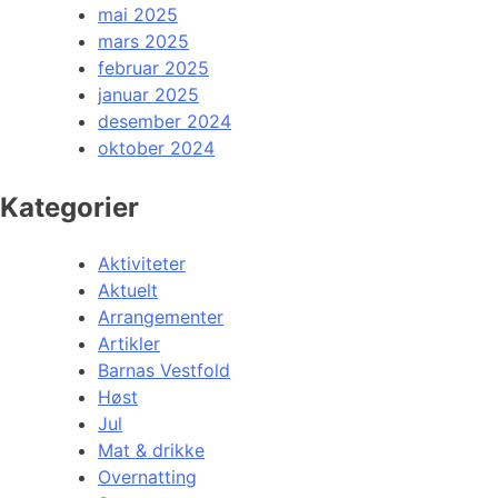
mai 2025
mars 2025
februar 2025
januar 2025
desember 2024
oktober 2024
Kategorier
Aktiviteter
Aktuelt
Arrangementer
Artikler
Barnas Vestfold
Høst
Jul
Mat & drikke
Overnatting