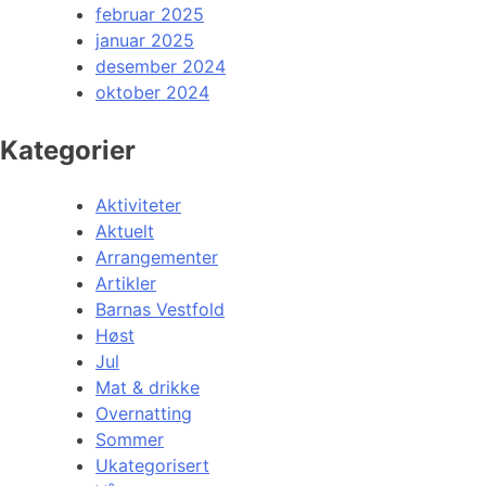
februar 2025
januar 2025
desember 2024
oktober 2024
Kategorier
Aktiviteter
Aktuelt
Arrangementer
Artikler
Barnas Vestfold
Høst
Jul
Mat & drikke
Overnatting
Sommer
Ukategorisert