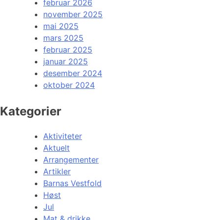
februar 2026
november 2025
mai 2025
mars 2025
februar 2025
januar 2025
desember 2024
oktober 2024
Kategorier
Aktiviteter
Aktuelt
Arrangementer
Artikler
Barnas Vestfold
Høst
Jul
Mat & drikke