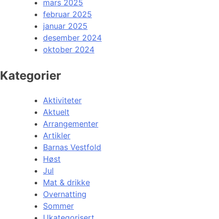
mars 2025
februar 2025
januar 2025
desember 2024
oktober 2024
Kategorier
Aktiviteter
Aktuelt
Arrangementer
Artikler
Barnas Vestfold
Høst
Jul
Mat & drikke
Overnatting
Sommer
Ukategorisert