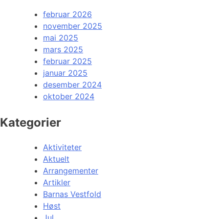
februar 2026
november 2025
mai 2025
mars 2025
februar 2025
januar 2025
desember 2024
oktober 2024
Kategorier
Aktiviteter
Aktuelt
Arrangementer
Artikler
Barnas Vestfold
Høst
Jul