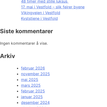
48 timer med stille luksus
17. mai i Vestfold – slik feirer byene
Vikingveien i Vestfold
Kyststiene i Vestfold
Siste kommentarer
Ingen kommentarer å vise.
Arkiv
februar 2026
november 2025
mai 2025
mars 2025
februar 2025
januar 2025
desember 2024