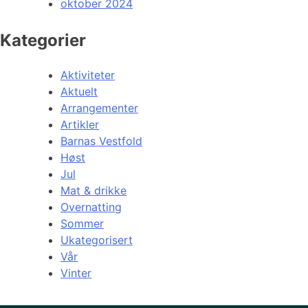
oktober 2024
Kategorier
Aktiviteter
Aktuelt
Arrangementer
Artikler
Barnas Vestfold
Høst
Jul
Mat & drikke
Overnatting
Sommer
Ukategorisert
Vår
Vinter