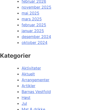
februar 2026
november 2025
mai 2025
mars 2025
februar 2025
januar 2025
desember 2024
oktober 2024
Kategorier
Aktiviteter
Aktuelt
Arrangementer
Artikler
Barnas Vestfold
Høst
Jul
Mat & drikke