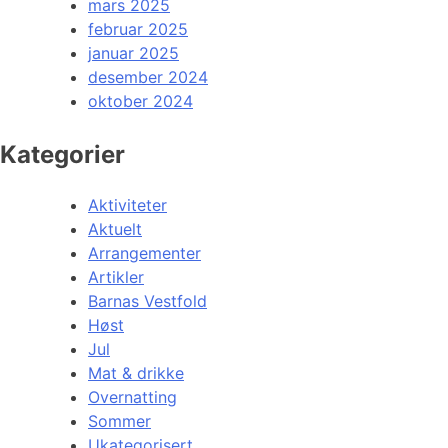
mars 2025
februar 2025
januar 2025
desember 2024
oktober 2024
Kategorier
Aktiviteter
Aktuelt
Arrangementer
Artikler
Barnas Vestfold
Høst
Jul
Mat & drikke
Overnatting
Sommer
Ukategorisert