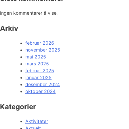
Ingen kommentarer å vise.
Arkiv
februar 2026
november 2025
mai 2025
mars 2025
februar 2025
januar 2025
desember 2024
oktober 2024
Kategorier
Aktiviteter
Aktuelt