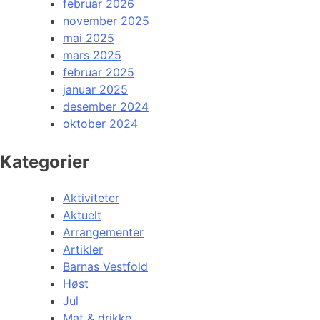
februar 2026
november 2025
mai 2025
mars 2025
februar 2025
januar 2025
desember 2024
oktober 2024
Kategorier
Aktiviteter
Aktuelt
Arrangementer
Artikler
Barnas Vestfold
Høst
Jul
Mat & drikke