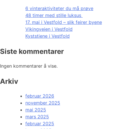
6 vinteraktiviteter du må prøve
48 timer med stille luksus
17. mai i Vestfold – slik feirer byene
Vikingveien i Vestfold
Kyststiene i Vestfold
Siste kommentarer
Ingen kommentarer å vise.
Arkiv
februar 2026
november 2025
mai 2025
mars 2025
februar 2025