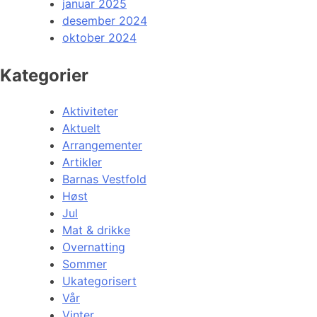
januar 2025
desember 2024
oktober 2024
Kategorier
Aktiviteter
Aktuelt
Arrangementer
Artikler
Barnas Vestfold
Høst
Jul
Mat & drikke
Overnatting
Sommer
Ukategorisert
Vår
Vinter