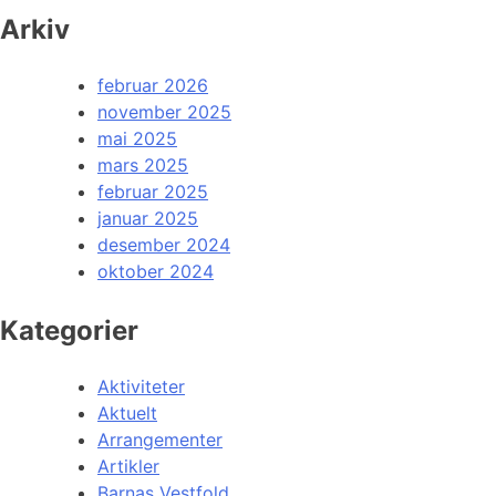
Arkiv
februar 2026
november 2025
mai 2025
mars 2025
februar 2025
januar 2025
desember 2024
oktober 2024
Kategorier
Aktiviteter
Aktuelt
Arrangementer
Artikler
Barnas Vestfold