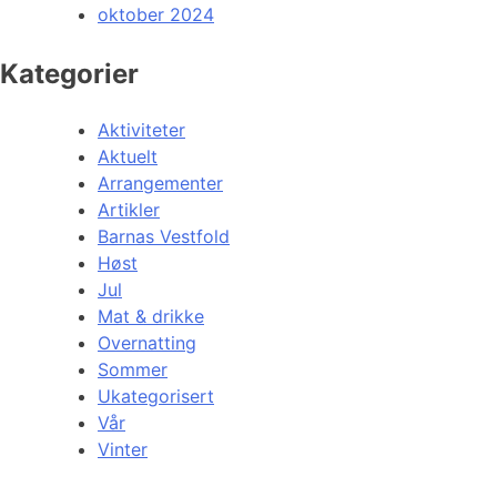
oktober 2024
Kategorier
Aktiviteter
Aktuelt
Arrangementer
Artikler
Barnas Vestfold
Høst
Jul
Mat & drikke
Overnatting
Sommer
Ukategorisert
Vår
Vinter