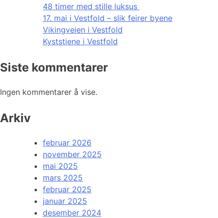
48 timer med stille luksus
17. mai i Vestfold – slik feirer byene
Vikingveien i Vestfold
Kyststiene i Vestfold
Siste kommentarer
Ingen kommentarer å vise.
Arkiv
februar 2026
november 2025
mai 2025
mars 2025
februar 2025
januar 2025
desember 2024