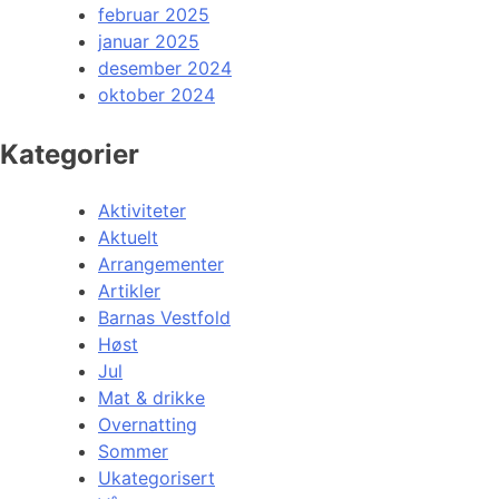
februar 2025
januar 2025
desember 2024
oktober 2024
Kategorier
Aktiviteter
Aktuelt
Arrangementer
Artikler
Barnas Vestfold
Høst
Jul
Mat & drikke
Overnatting
Sommer
Ukategorisert