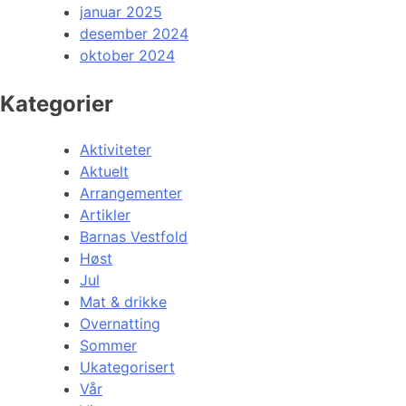
januar 2025
desember 2024
oktober 2024
Kategorier
Aktiviteter
Aktuelt
Arrangementer
Artikler
Barnas Vestfold
Høst
Jul
Mat & drikke
Overnatting
Sommer
Ukategorisert
Vår