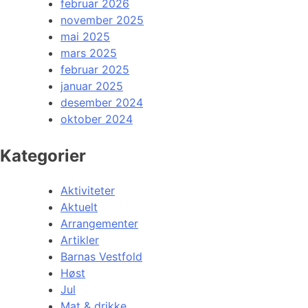
februar 2026
november 2025
mai 2025
mars 2025
februar 2025
januar 2025
desember 2024
oktober 2024
Kategorier
Aktiviteter
Aktuelt
Arrangementer
Artikler
Barnas Vestfold
Høst
Jul
Mat & drikke