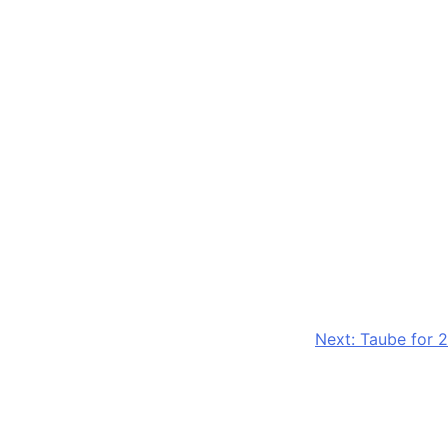
Next:
Taube for 2