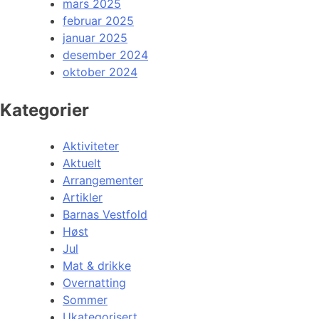
mars 2025
februar 2025
januar 2025
desember 2024
oktober 2024
Kategorier
Aktiviteter
Aktuelt
Arrangementer
Artikler
Barnas Vestfold
Høst
Jul
Mat & drikke
Overnatting
Sommer
Ukategorisert