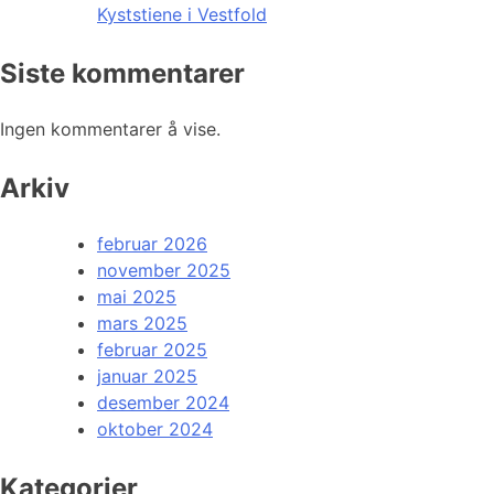
Kyststiene i Vestfold
Siste kommentarer
Ingen kommentarer å vise.
Arkiv
februar 2026
november 2025
mai 2025
mars 2025
februar 2025
januar 2025
desember 2024
oktober 2024
Kategorier