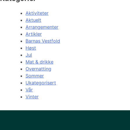
Aktiviteter
Aktuelt
Arrangementer
Artikler
Barnas Vestfold
Høst
Jul
Mat & drikke
Overnatting
Sommer
Ukategorisert
Vår
Vinter