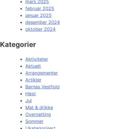
mars 2025
februar 2025
januar 2025
desember 2024
oktober 2024
Kategorier
Aktiviteter
Aktuelt
Arrangementer
Artikler
Barnas Vestfold
Høst
Jul
Mat & drikke
Overnatting
Sommer
Ukategorisert