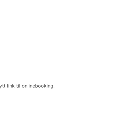
t link til onlinebooking.