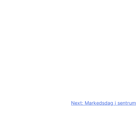
Next:
Markedsdag i sentrum