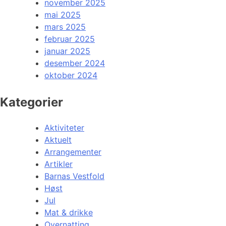
november 2025
mai 2025
mars 2025
februar 2025
januar 2025
desember 2024
oktober 2024
Kategorier
Aktiviteter
Aktuelt
Arrangementer
Artikler
Barnas Vestfold
Høst
Jul
Mat & drikke
Overnatting