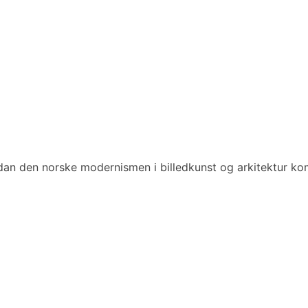
n den norske modernismen i billedkunst og arkitektur kom 