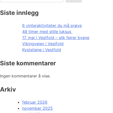
Siste innlegg
6 vinteraktiviteter du må prøve
48 timer med stille luksus
17. mai i Vestfold – slik feirer byene
Vikingveien i Vestfold
Kyststiene i Vestfold
Siste kommentarer
Ingen kommentarer å vise.
Arkiv
februar 2026
november 2025