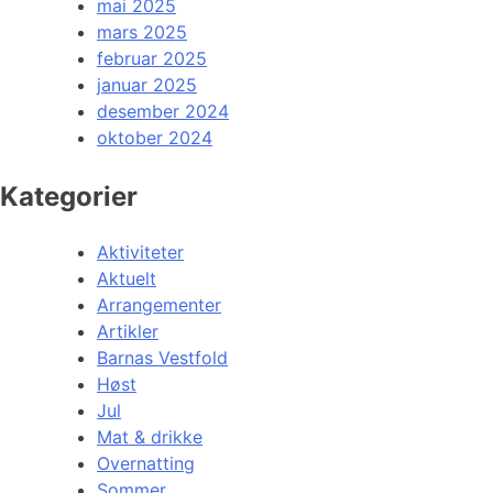
mai 2025
mars 2025
februar 2025
januar 2025
desember 2024
oktober 2024
Kategorier
Aktiviteter
Aktuelt
Arrangementer
Artikler
Barnas Vestfold
Høst
Jul
Mat & drikke
Overnatting
Sommer