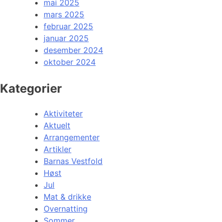
mai 2025
mars 2025
februar 2025
januar 2025
desember 2024
oktober 2024
Kategorier
Aktiviteter
Aktuelt
Arrangementer
Artikler
Barnas Vestfold
Høst
Jul
Mat & drikke
Overnatting
Sommer