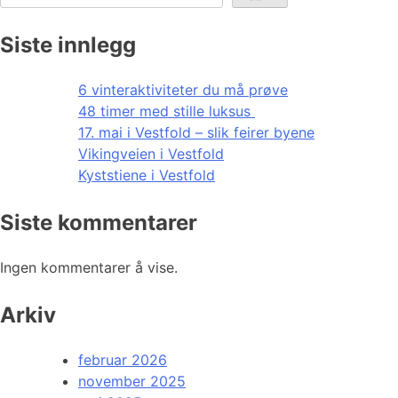
Siste innlegg
6 vinteraktiviteter du må prøve
48 timer med stille luksus
17. mai i Vestfold – slik feirer byene
Vikingveien i Vestfold
Kyststiene i Vestfold
Siste kommentarer
Ingen kommentarer å vise.
Arkiv
februar 2026
november 2025