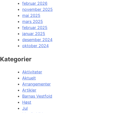
februar 2026
november 2025
mai 2025
mars 2025
februar 2025
januar 2025
desember 2024
oktober 2024
Kategorier
Aktiviteter
Aktuelt
Arrangementer
Artikler
Barnas Vestfold
Høst
Jul