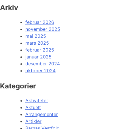
Arkiv
februar 2026
november 2025
mai 2025
mars 2025
februar 2025
januar 2025
desember 2024
oktober 2024
Kategorier
Aktiviteter
Aktuelt
Arrangementer
Artikler
Barnas Vestfold