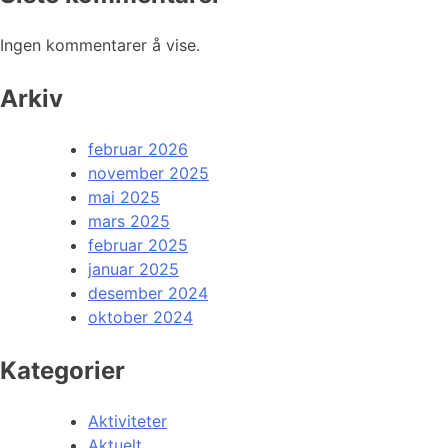
Ingen kommentarer å vise.
Arkiv
februar 2026
november 2025
mai 2025
mars 2025
februar 2025
januar 2025
desember 2024
oktober 2024
Kategorier
Aktiviteter
Aktuelt