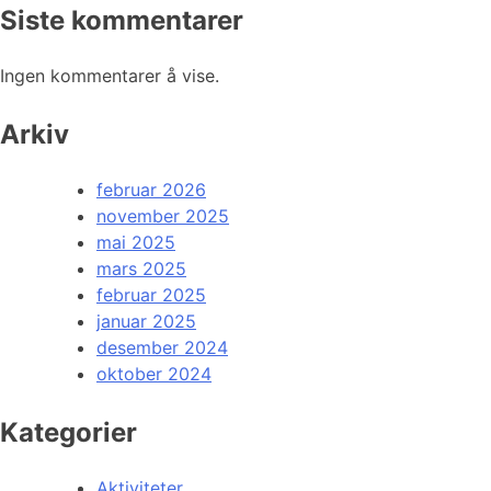
Siste kommentarer
Ingen kommentarer å vise.
Arkiv
februar 2026
november 2025
mai 2025
mars 2025
februar 2025
januar 2025
desember 2024
oktober 2024
Kategorier
Aktiviteter