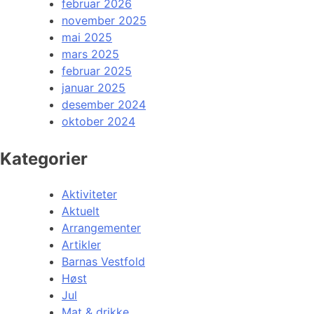
februar 2026
november 2025
mai 2025
mars 2025
februar 2025
januar 2025
desember 2024
oktober 2024
Kategorier
Aktiviteter
Aktuelt
Arrangementer
Artikler
Barnas Vestfold
Høst
Jul
Mat & drikke