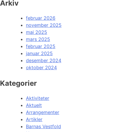
Arkiv
februar 2026
november 2025
mai 2025
mars 2025
februar 2025
januar 2025
desember 2024
oktober 2024
Kategorier
Aktiviteter
Aktuelt
Arrangementer
Artikler
Barnas Vestfold