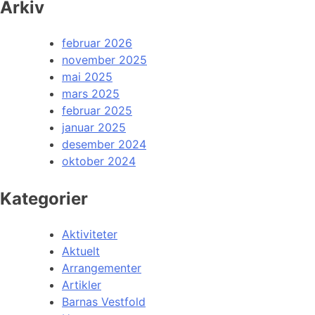
Arkiv
februar 2026
november 2025
mai 2025
mars 2025
februar 2025
januar 2025
desember 2024
oktober 2024
Kategorier
Aktiviteter
Aktuelt
Arrangementer
Artikler
Barnas Vestfold