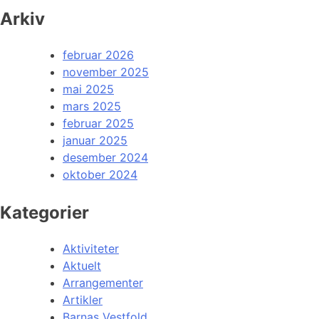
Arkiv
februar 2026
november 2025
mai 2025
mars 2025
februar 2025
januar 2025
desember 2024
oktober 2024
Kategorier
Aktiviteter
Aktuelt
Arrangementer
Artikler
Barnas Vestfold