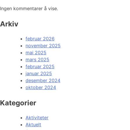
Ingen kommentarer å vise.
Arkiv
februar 2026
november 2025
mai 2025
mars 2025
februar 2025
januar 2025
desember 2024
oktober 2024
Kategorier
Aktiviteter
Aktuelt