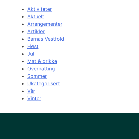
Aktiviteter
Aktuelt
Arrangementer
Artikler
Barnas Vestfold
Høst
Jul
Mat & drikke
Overnatting
Sommer
Ukategorisert
Vår
Vinter