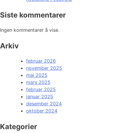
Siste kommentarer
Ingen kommentarer å vise.
Arkiv
februar 2026
november 2025
mai 2025
mars 2025
februar 2025
januar 2025
desember 2024
oktober 2024
Kategorier