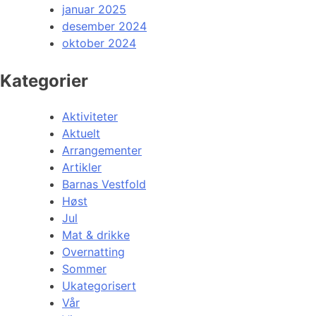
januar 2025
desember 2024
oktober 2024
Kategorier
Aktiviteter
Aktuelt
Arrangementer
Artikler
Barnas Vestfold
Høst
Jul
Mat & drikke
Overnatting
Sommer
Ukategorisert
Vår