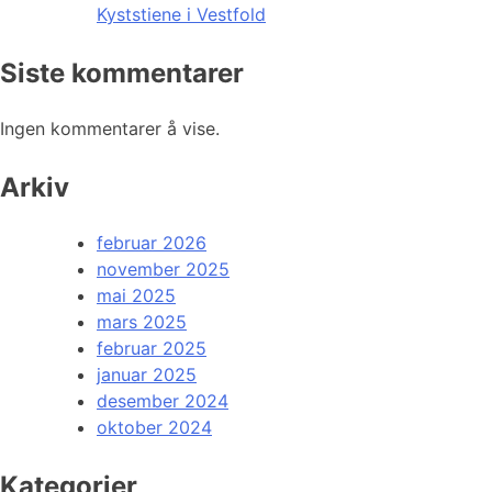
Kyststiene i Vestfold
Siste kommentarer
Ingen kommentarer å vise.
Arkiv
februar 2026
november 2025
mai 2025
mars 2025
februar 2025
januar 2025
desember 2024
oktober 2024
Kategorier