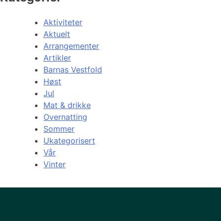
Aktiviteter
Aktuelt
Arrangementer
Artikler
Barnas Vestfold
Høst
Jul
Mat & drikke
Overnatting
Sommer
Ukategorisert
Vår
Vinter