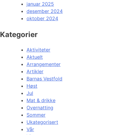
januar 2025
desember 2024
oktober 2024
Kategorier
Aktiviteter
Aktuelt
Arrangementer
Artikler
Barnas Vestfold
Høst
Jul
Mat & drikke
Overnatting
Sommer
Ukategorisert
Vår