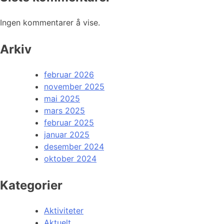
Ingen kommentarer å vise.
Arkiv
februar 2026
november 2025
mai 2025
mars 2025
februar 2025
januar 2025
desember 2024
oktober 2024
Kategorier
Aktiviteter
Aktuelt