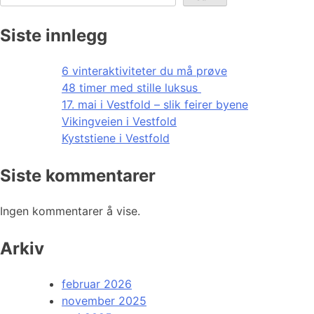
Siste innlegg
6 vinteraktiviteter du må prøve
48 timer med stille luksus
17. mai i Vestfold – slik feirer byene
Vikingveien i Vestfold
Kyststiene i Vestfold
Siste kommentarer
Ingen kommentarer å vise.
Arkiv
februar 2026
november 2025