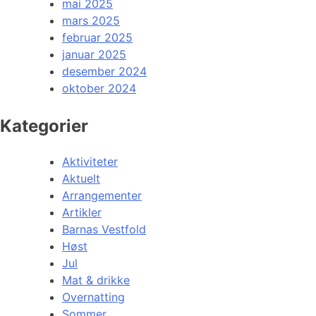
mai 2025
mars 2025
februar 2025
januar 2025
desember 2024
oktober 2024
Kategorier
Aktiviteter
Aktuelt
Arrangementer
Artikler
Barnas Vestfold
Høst
Jul
Mat & drikke
Overnatting
Sommer