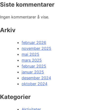
Siste kommentarer
Ingen kommentarer å vise.
Arkiv
februar 2026
november 2025
mai 2025
mars 2025
februar 2025
januar 2025
desember 2024
oktober 2024
Kategorier
Aktiviteter