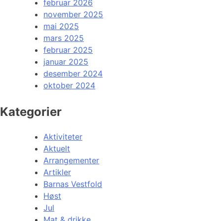
februar 2026
november 2025
mai 2025
mars 2025
februar 2025
januar 2025
desember 2024
oktober 2024
Kategorier
Aktiviteter
Aktuelt
Arrangementer
Artikler
Barnas Vestfold
Høst
Jul
Mat & drikke