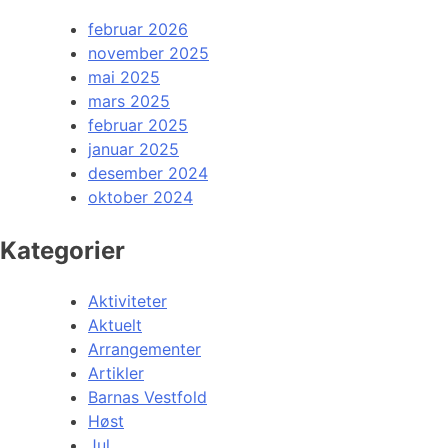
februar 2026
november 2025
mai 2025
mars 2025
februar 2025
januar 2025
desember 2024
oktober 2024
Kategorier
Aktiviteter
Aktuelt
Arrangementer
Artikler
Barnas Vestfold
Høst
Jul