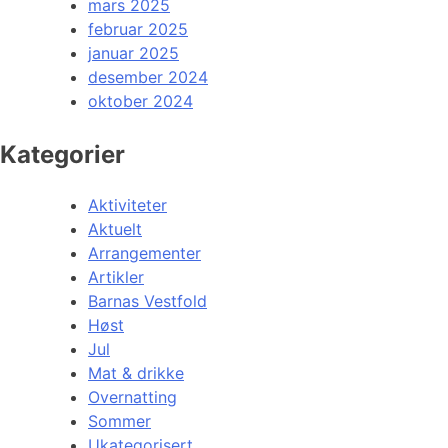
mars 2025
februar 2025
januar 2025
desember 2024
oktober 2024
Kategorier
Aktiviteter
Aktuelt
Arrangementer
Artikler
Barnas Vestfold
Høst
Jul
Mat & drikke
Overnatting
Sommer
Ukategorisert